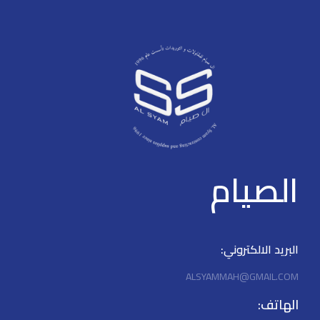
الصيام
البريد الالكتروني:
ALSYAMMAH@GMAIL.COM
الهاتف: