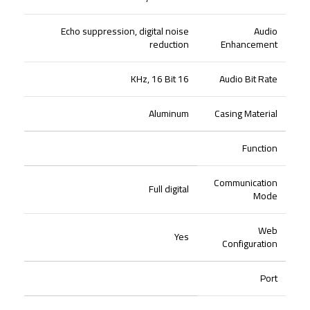
Echo suppression, digital noise
Audio
reduction
Enhancement
16 KHz, 16 Bit
Audio Bit Rate
Aluminum
Casing Material
Function
Communication
Full digital
Mode
Web
Yes
Configuration
Port