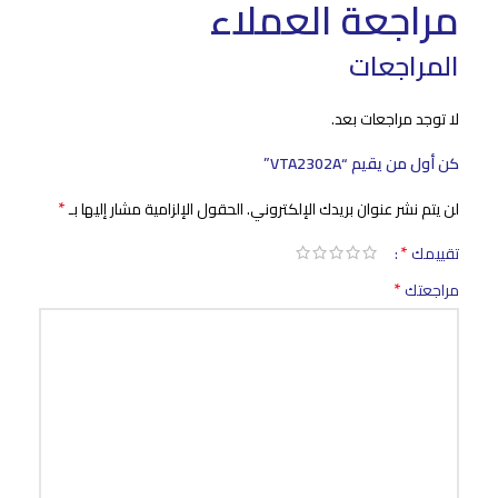
مراجعة العملاء
المراجعات
لا توجد مراجعات بعد.
كن أول من يقيم “VTA2302A”
*
لن يتم نشر عنوان بريدك الإلكتروني.
الحقول الإلزامية مشار إليها بـ
*
تقييمك
*
مراجعتك