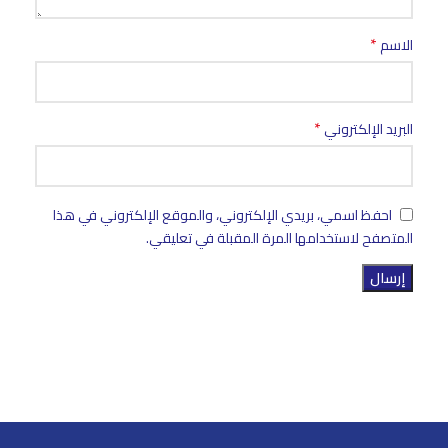
*
الاسم
*
البريد الإلكتروني
احفظ اسمي، بريدي الإلكتروني، والموقع الإلكتروني في هذا
المتصفح لاستخدامها المرة المقبلة في تعليقي.