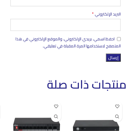
*
البريد الإلكتروني
احفظ اسمي، بريدي الإلكتروني، والموقع الإلكتروني في هذا
المتصفح لاستخدامها المرة المقبلة في تعليقي.
منتجات ذات صلة