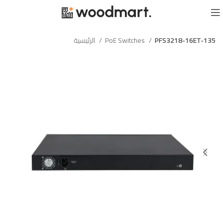
PFS3218-16ET-135
PoE Switches
الرئيسية