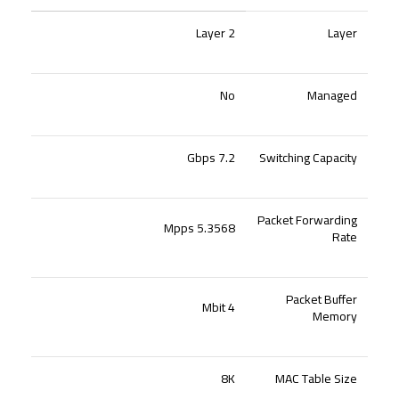
Layer 2
Layer
No
Managed
7.2 Gbps
Switching Capacity
Packet Forwarding
5.3568 Mpps
Rate
Packet Buffer
4 Mbit
Memory
8K
MAC Table Size