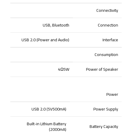
Connectivity
USB, Bluetooth
Connection
USB 2.0 (Power and Audio)
Interface
Consumption
4Ω5W
Power of Speaker
Power
USB 2.0 (5V500mA)
Power Supply
Built-in Lithium Battery
Battery Capacity
(2000mA)