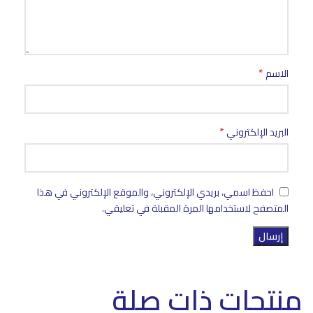
*
الاسم
*
البريد الإلكتروني
احفظ اسمي، بريدي الإلكتروني، والموقع الإلكتروني في هذا
المتصفح لاستخدامها المرة المقبلة في تعليقي.
منتجات ذات صلة