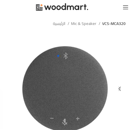
VCS-MCA320
Mic & Speaker
الرئيسية