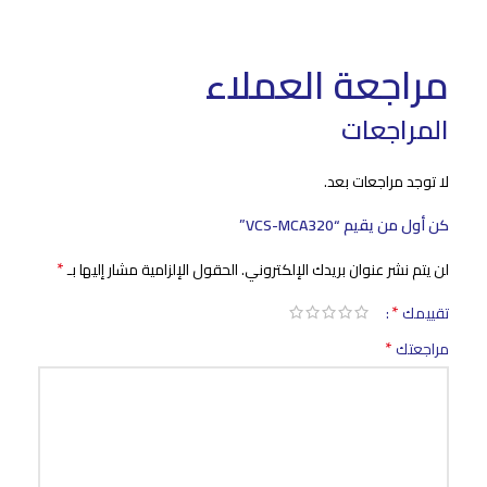
مراجعة العملاء
المراجعات
لا توجد مراجعات بعد.
كن أول من يقيم “VCS-MCA320”
*
لن يتم نشر عنوان بريدك الإلكتروني.
الحقول الإلزامية مشار إليها بـ
*
تقييمك
*
مراجعتك