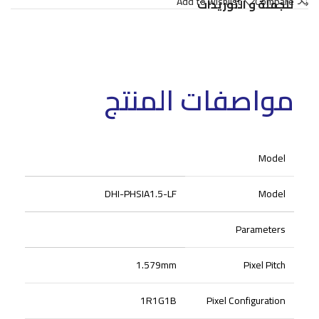
Add to wishlist
Compare
للجملة و التوريدات
مواصفات المنتج
Model
DHI-PHSIA1.5-LF
Model
Parameters
1.579mm
Pixel Pitch
1R1G1B
Pixel Configuration