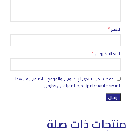
*
الاسم
*
البريد الإلكتروني
احفظ اسمي، بريدي الإلكتروني، والموقع الإلكتروني في هذا
المتصفح لاستخدامها المرة المقبلة في تعليقي.
منتجات ذات صلة