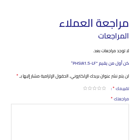
مراجعة العملاء
المراجعات
لا توجد مراجعات بعد.
كن أول من يقيم “PHSIA1.5-LF”
*
لن يتم نشر عنوان بريدك الإلكتروني.
الحقول الإلزامية مشار إليها بـ
*
تقييمك
*
مراجعتك