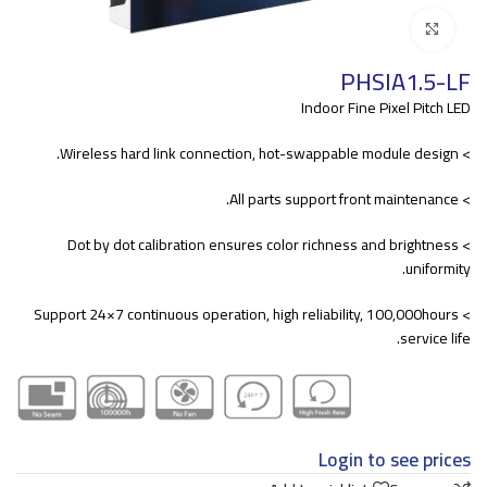
Click to enlarge
PHSIA1.5-LF
Indoor Fine Pixel Pitch LED
> Wireless hard link connection, hot-swappable module design.
> All parts support front maintenance.
> Dot by dot calibration ensures color richness and brightness
uniformity.
> Support 24×7 continuous operation, high reliability, 100,000hours
service life.
Login to see prices