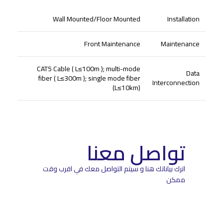
Wall Mounted/Floor Mounted
Installation
Front Maintenance
Maintenance
CAT5 Cable ( L≤100m ); multi-mode
Data
fiber ( L≤300m ); single mode fiber
Interconnection
(L≤10km)
تواصل معنا
اترك بياناتك هنا و سيتم التواصل معك في اقرب وقت
ممكن