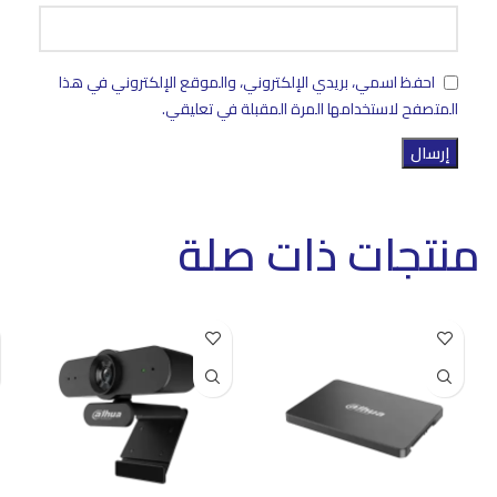
احفظ اسمي، بريدي الإلكتروني، والموقع الإلكتروني في هذا
المتصفح لاستخدامها المرة المقبلة في تعليقي.
منتجات ذات صلة