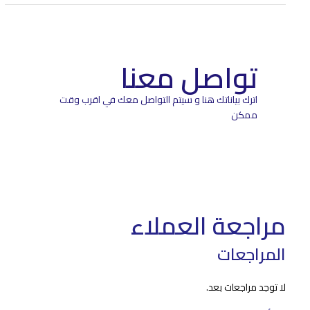
تواصل معنا
اترك بياناتك هنا و سيتم التواصل معك في اقرب وقت
ممكن
مراجعة العملاء
المراجعات
لا توجد مراجعات بعد.